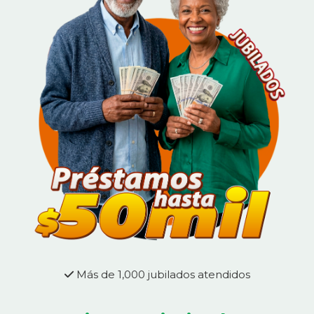
Más de 1,000 jubilados atendidos