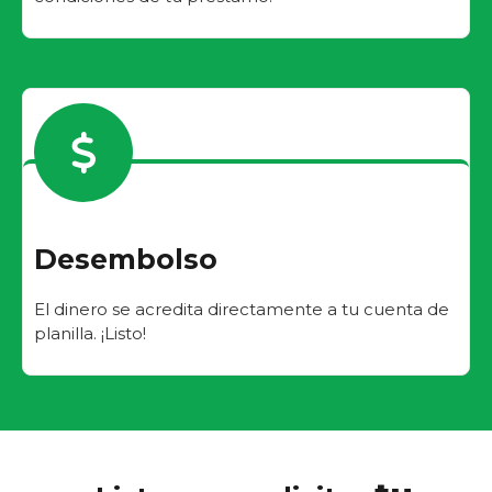
Desembolso
El dinero se acredita directamente a tu cuenta de
planilla. ¡Listo!