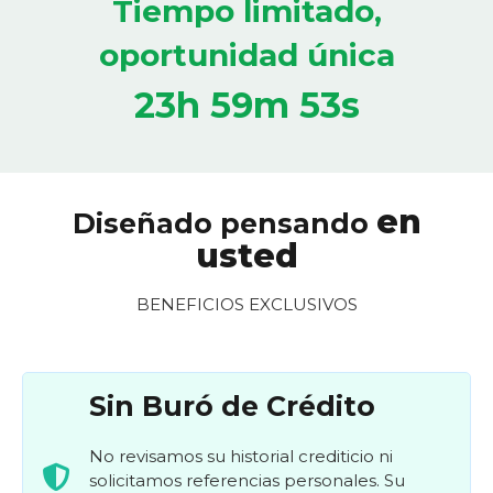
Tiempo limitado,
oportunidad única
23h 59m 53s
en
Diseñado pensando
usted
BENEFICIOS EXCLUSIVOS
Sin Buró de Crédito
No revisamos su historial crediticio ni
solicitamos referencias personales. Su