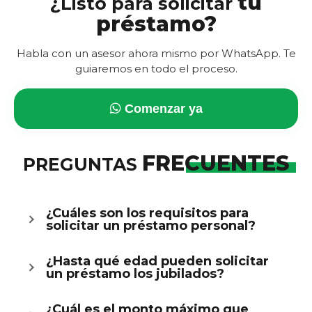
tu
¿Listo para solicitar
préstamo?
Habla con un asesor ahora mismo por WhatsApp. Te
guiaremos en todo el proceso.
Comenzar ya
FRECUENTES
PREGUNTAS
¿Cuáles son los requisitos para
solicitar un préstamo personal?
¿Hasta qué edad pueden solicitar
un préstamo los jubilados?
¿Cuál es el monto máximo que