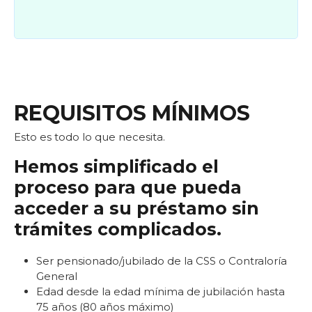
REQUISITOS MÍNIMOS
Esto es todo lo que necesita.
Hemos simplificado el
proceso para que pueda
acceder a su préstamo sin
trámites complicados.
Ser pensionado/jubilado de la CSS o Contraloría
General
Edad desde la edad mínima de jubilación hasta
75 años (80 años máximo)