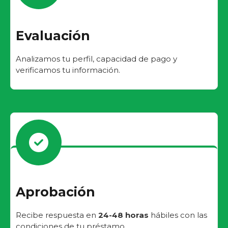
Evaluación
Analizamos tu perfil, capacidad de pago y
verificamos tu información.
Aprobación
Recibe respuesta en
24-48 horas
hábiles con las
condiciones de tu préstamo.