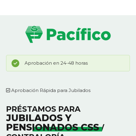
Aprobación en 24-48 horas
Aprobación Rápida para Jubilados
PRÉSTAMOS PARA
JUBILADOS Y
PENSIONADOS CSS
/