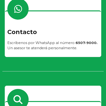
Contacto
Escríbenos por WhatsApp al número
6507-9000.
Un asesor te atenderá personalmente.