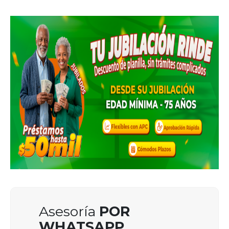
Asesoría
POR
WHATSAPP