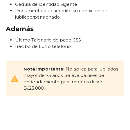
Cédula de identidad vigente
Documento que acredite su condición de
jubilado/pensionado
Además
Último Talonario de pago CSS
Recibo de Luz o teléfono
Nota importante:
No aplica para jubilados
mayor de 75 años. Se evalúa nivel de
endeudamiento para montos desde
B/.25,000.