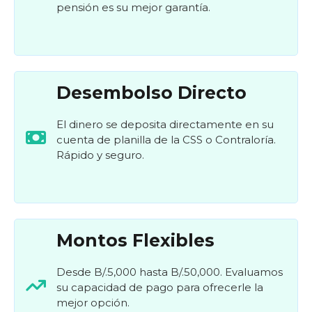
pensión es su mejor garantía.
Desembolso Directo
El dinero se deposita directamente en su
cuenta de planilla de la CSS o Contraloría.
Rápido y seguro.
Montos Flexibles
Desde B/.5,000 hasta B/.50,000. Evaluamos
su capacidad de pago para ofrecerle la
mejor opción.