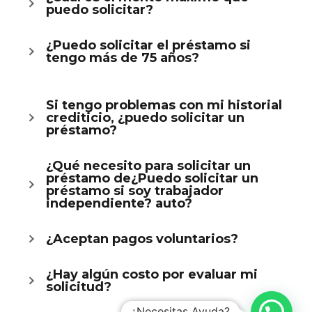
puedo solicitar?
¿Puedo solicitar el préstamo si
tengo más de 75 años?
Si tengo problemas con mi historial
crediticio, ¿puedo solicitar un
préstamo?
¿Qué necesito para solicitar un
préstamo de¿Puedo solicitar un
préstamo si soy trabajador
independiente? auto?
¿Aceptan pagos voluntarios?
¿Hay algún costo por evaluar mi
solicitud?
¿Necesitas Ayuda?