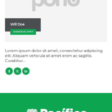
Will Doe
WEB DEVELOPER
Lorem ipsum dolor sit amet, consectetur adipiscing
elit. Aliquam vehicula sit amet enim ac sagittis.
Curabitur…