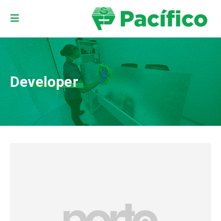
Developer