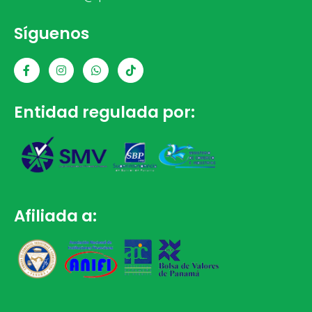
Síguenos
Entidad regulada por:
Afiliada a: