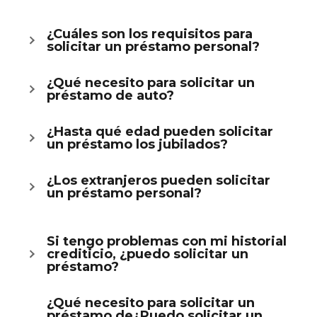
¿Cuáles son los requisitos para
solicitar un préstamo personal?
¿Qué necesito para solicitar un
préstamo de auto?
¿Hasta qué edad pueden solicitar
un préstamo los jubilados?
¿Los extranjeros pueden solicitar
un préstamo personal?
Si tengo problemas con mi historial
crediticio, ¿puedo solicitar un
préstamo?
¿Qué necesito para solicitar un
préstamo de¿Puedo solicitar un