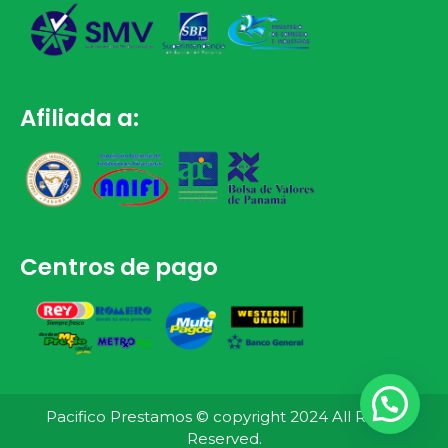
Afiliada a:
Centros de pago
¿Necesitas Ayuda?
Pacifico Prestamos © copyright 2024 All Rights
Reserved.