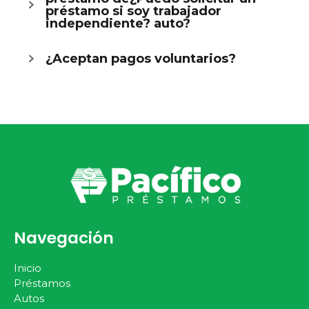
préstamo si soy trabajador
independiente? auto?
¿Aceptan pagos voluntarios?
Navegación
Inicio
Préstamos
Autos