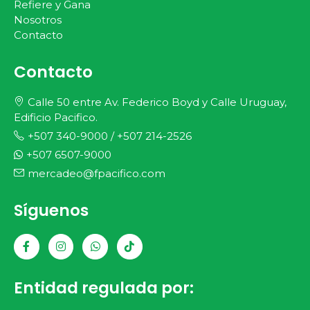
Refiere y Gana
Nosotros
Contacto
Contacto
Calle 50 entre Av. Federico Boyd y Calle Uruguay,
Edificio Pacifico.
+507 340-9000
/
+507 214-2526
+507 6507-9000
mercadeo@fpacifico.com
Síguenos
Entidad regulada por: