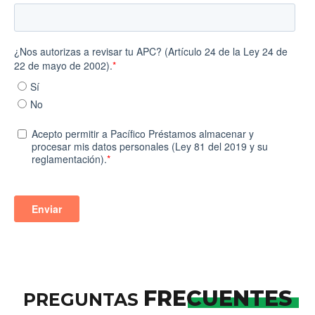
FRECUENTES
PREGUNTAS