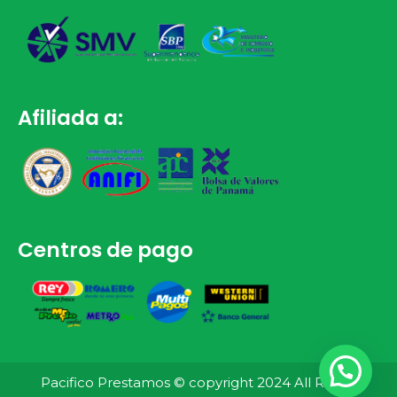
Afiliada a:
Centros de pago
Pacifico Prestamos © copyright 2024 All Rights