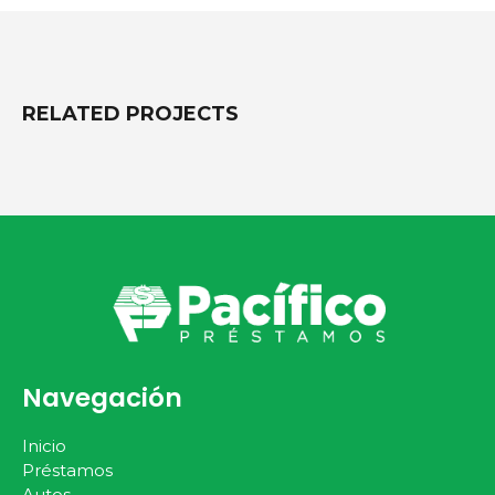
RELATED
PROJECTS
Navegación
Inicio
Préstamos
Autos