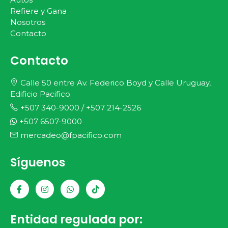
Refiere y Gana
Nosotros
Contacto
Contacto
Calle 50 entre Av. Federico Boyd y Calle Uruguay,
Edificio Pacifico.
+507 340-9000
/
+507 214-2526
+507 6507-9000
mercadeo@fpacifico.com
Síguenos
Entidad regulada por: