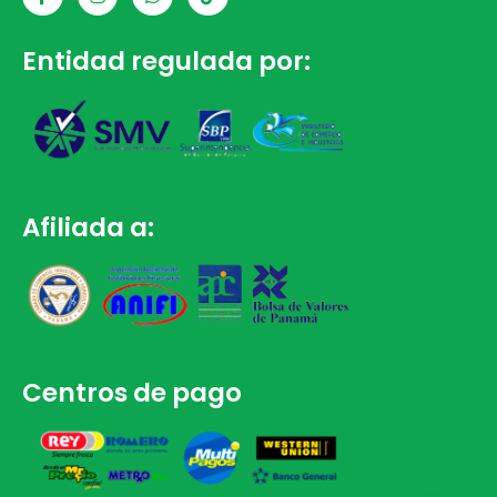
Entidad regulada por:
Afiliada a:
Centros de pago