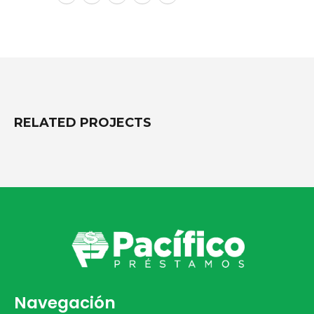
RELATED
PROJECTS
Navegación