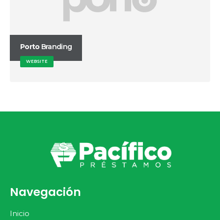
Porto
Branding
WEBSITE
Navegación
Inicio