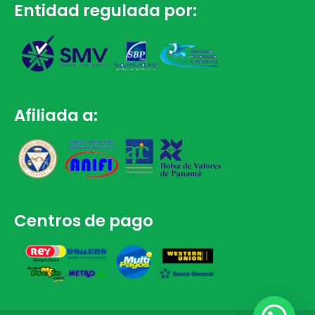
Entidad regulada por:
Afiliada a:
Centros de pago