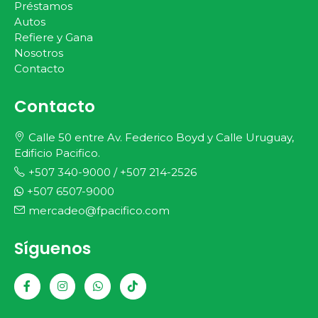
Préstamos
Autos
Refiere y Gana
Nosotros
Contacto
Contacto
Calle 50 entre Av. Federico Boyd y Calle Uruguay,
Edificio Pacifico.
+507 340-9000
/
+507 214-2526
+507 6507-9000
mercadeo@fpacifico.com
Síguenos