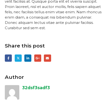
velit facilisis at. Quisque porta elit et viverra suscipit.
Proin laoreet, nisl et auctor mollis, felis sapien aliquet
felis, nec facilisis tellus enim vitae enim. Nam rhoncus
enim diam, a consequat nisi bibendum pulvinar.
Donec aliquam lectus vitae ante pulvinar facilisis.
Curabitur sed sem est.
Share this post
Author
32dsf3sadf3