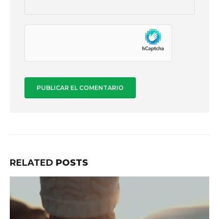
RELATED
POSTS