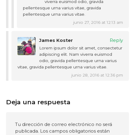
viverra euismod odio, gravida
pellentesque urna varius vitae, gravida
pellentesque urna varius vitae.
junio 27, 2016 at 12:13 am
James Koster
Reply
Lorem ipsum dolor sit amet, consectetur
adipiscing elit. Nam viverra euismod
odio, gravida pellentesque urna varius
vitae, gravida pellentesque urna varius vitae.
junio 28, 2016 at 12:36 pm
Deja una respuesta
Tu dirección de correo electrónico no será
publicada.
Los campos obligatorios están