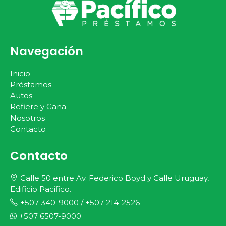
Navegación
Inicio
Préstamos
Autos
Refiere y Gana
Nosotros
Contacto
Contacto
Calle 50 entre Av. Federico Boyd y Calle Uruguay,
Edificio Pacifico.
+507 340-9000
/
+507 214-2526
+507 6507-9000