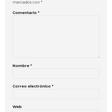
marcados con
*
Comentario
*
Nombre
*
Correo electrónico
*
Web