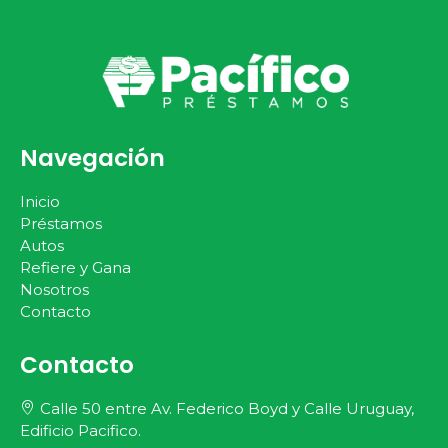
Navegación
Inicio
Préstamos
Autos
Refiere y Gana
Nosotros
Contacto
Contacto
Calle 50 entre Av. Federico Boyd y Calle Uruguay,
Edificio Pacifico.